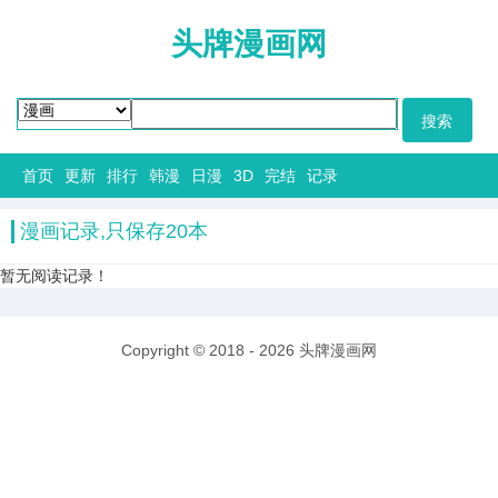
头牌漫画网
首页
更新
排行
韩漫
日漫
3D
完结
记录
漫画记录,只保存20本
暂无阅读记录！
Copyright © 2018 - 2026
头牌漫画网