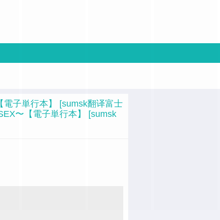
子単行本】 [sumsk翻译富士
X〜【電子単行本】 [sumsk