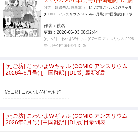
スリウム 2026年6月号) [中国翻訳] [DL版]
分类：
短篇杂志
最新章节：
[たご坊] こわいよWギャル
(COMIC アンスリウム 2026年6月号) [中国翻訳] [DL版]
作者：
佚名
更新：
2026-06-03 08:02:44
[たご坊] こわいよWギャル (COMIC アンスリウム 2026
年6月号) [中国翻訳] [DL版]…
[たご坊] こわいよWギャル (COMIC アンスリウム
2026年6月号) [中国翻訳] [DL版] 最新8话
[たご坊] こわいよWギャル (COMIC アンスリウム 2026年6月号) [中国翻訳] [DL版]
[たご坊] こわいよWギャル (COMIC アンスリウム
2026年6月号) [中国翻訳] [DL版]目录列表